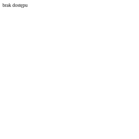
brak dostępu