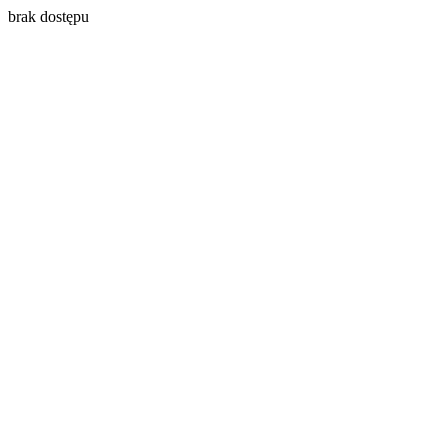
brak dostępu