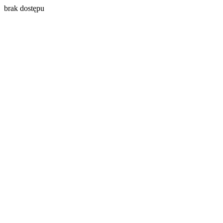
brak dostępu