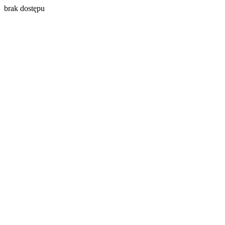
brak dostępu