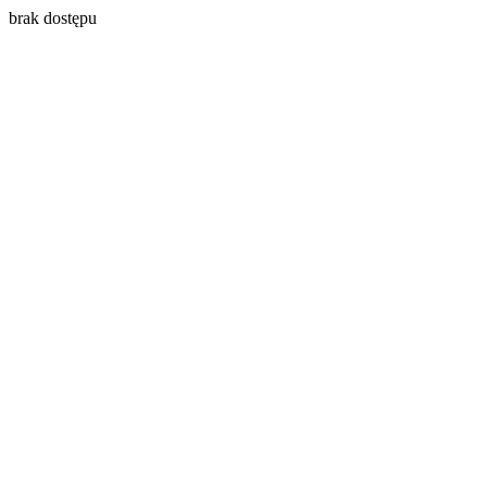
brak dostępu