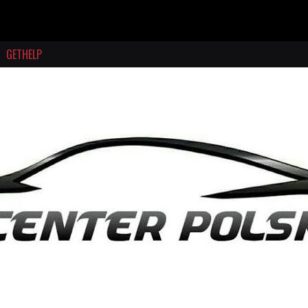
GETHELP