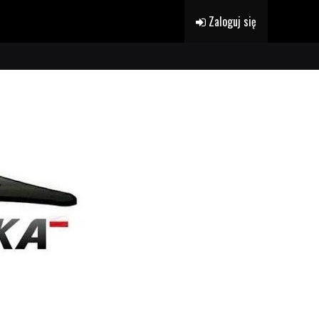
Zaloguj się