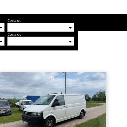
Cena od
Cena do